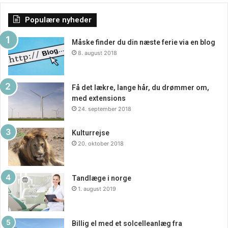
Populære nyheder
Måske finder du din næste ferie via en blog
8. august 2018
Få det lækre, lange hår, du drømmer om,
med extensions
24. september 2018
Kulturrejse
20. oktober 2018
Tandlæge i norge
1. august 2019
Billig el med et solcelleanlæg fra