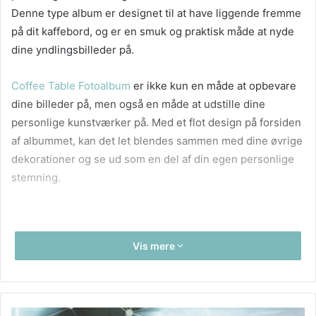
Denne type album er designet til at have liggende fremme
på dit kaffebord, og er en smuk og praktisk måde at nyde
dine yndlingsbilleder på.
Coffee Table Fotoalbum
er ikke kun en måde at opbevare
dine billeder på, men også en måde at udstille dine
personlige kunstværker på. Med et flot design på forsiden
af albummet, kan det let blendes sammen med dine øvrige
dekorationer og se ud som en del af din egen personlige
stemning.
Vis mere