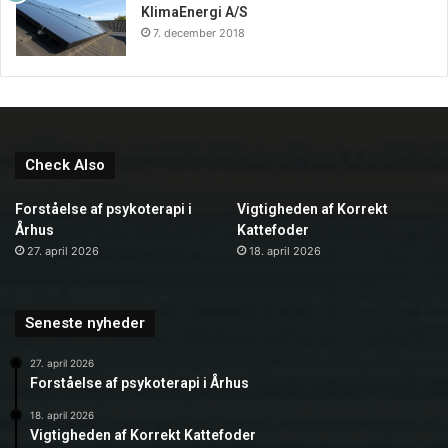
KlimaEnergi A/S
7. december 2018
Check Also
Forståelse af psykoterapi i
Vigtigheden af Korrekt
Århus
Kattefoder
27. april 2026
18. april 2026
Seneste nyheder
27. april 2026
Forståelse af psykoterapi i Århus
18. april 2026
Vigtigheden af Korrekt Kattefoder