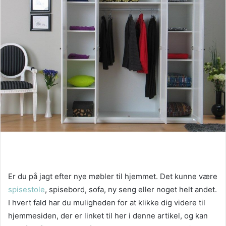
Er du på jagt efter nye møbler til hjemmet. Det kunne være
spisestole
, spisebord, sofa, ny seng eller noget helt andet.
I hvert fald har du muligheden for at klikke dig videre til
hjemmesiden, der er linket til her i denne artikel, og kan