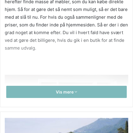
herefter finde masse af møbler, som du kan købe direkte
hjem. Så for at gøre det så nemt som muligt, så er det bare
med at slå til nu. For hvis du også sammenligner med de
priser, som du finder inde på hjemmesiden. Så er der i den
grad noget at komme efter. Du vil i hvert fald have svært
ved at gøre det billigere, hvis du gik i en butik for at finde
samme udvalg.
Vis mere