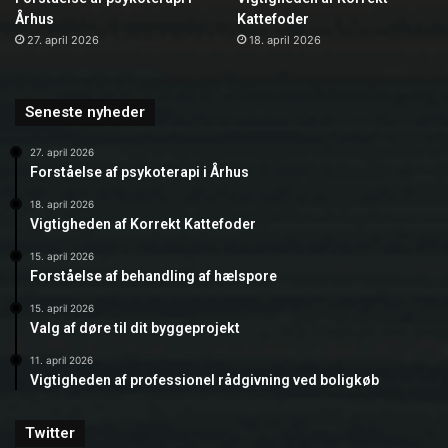
Århus
Kattefoder
27. april 2026
18. april 2026
Seneste nyheder
27. april 2026
Forståelse af psykoterapi i Århus
18. april 2026
Vigtigheden af Korrekt Kattefoder
15. april 2026
Forståelse af behandling af hælspore
15. april 2026
Valg af døre til dit byggeprojekt
11. april 2026
Vigtigheden af professionel rådgivning ved boligkøb
Twitter