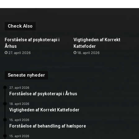
Check Also
Forståelse af psykoterapi i
Vigtigheden af Korrekt
Århus
Kattefoder
27. april 2026
18. april 2026
Seneste nyheder
27. april 2026
Forståelse af psykoterapi i Århus
18. april 2026
Vigtigheden af Korrekt Kattefoder
15. april 2026
Forståelse af behandling af hælspore
15. april 2026