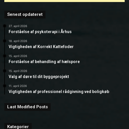
Senest opdateret
27. april 2026
Forståelse af psykoterapi i Århus
18. april 2026
Vigtigheden af Korrekt Kattefoder
15. april 2026
Forståelse af behandling af hælspore
15. april 2026
Valg af døre til dit byggeprojekt
11. april 2026
Vigtigheden af professionel rådgivning ved boligkøb
Last Modified Posts
Kategorier