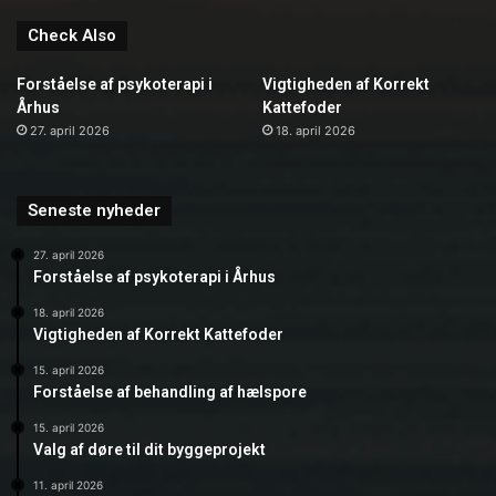
Check Also
Forståelse af psykoterapi i
Vigtigheden af Korrekt
Århus
Kattefoder
27. april 2026
18. april 2026
Seneste nyheder
27. april 2026
Forståelse af psykoterapi i Århus
18. april 2026
Vigtigheden af Korrekt Kattefoder
15. april 2026
Forståelse af behandling af hælspore
15. april 2026
Valg af døre til dit byggeprojekt
11. april 2026