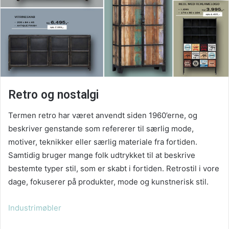
Retro og nostalgi
Termen retro har været anvendt siden 1960’erne, og
beskriver genstande som refererer til særlig mode,
motiver, teknikker eller særlig materiale fra fortiden.
Samtidig bruger mange folk udtrykket til at beskrive
bestemte typer stil, som er skabt i fortiden. Retrostil i vore
dage, fokuserer på produkter, mode og kunstnerisk stil.
Industrimøbler