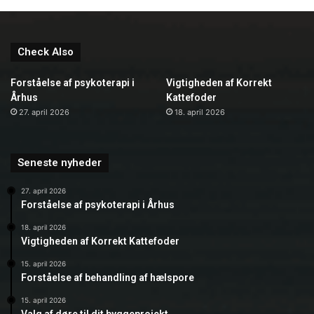
Check Also
Forståelse af psykoterapi i
Vigtigheden af Korrekt
Århus
Kattefoder
27. april 2026
18. april 2026
Seneste nyheder
27. april 2026
Forståelse af psykoterapi i Århus
18. april 2026
Vigtigheden af Korrekt Kattefoder
15. april 2026
Forståelse af behandling af hælspore
15. april 2026