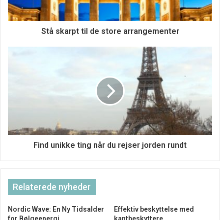
Stå skarpt til de store arrangementer
Find unikke ting når du rejser jorden rundt
Relaterede nyheder
Nordic Wave: En Ny Tidsalder
Effektiv beskyttelse med
for Bølgeenergi
kantbeskyttere