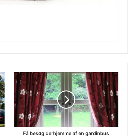
Få besøg derhjemme af en gardinbus