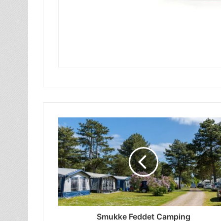
Smukke Feddet Camping