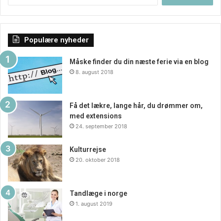
Populære nyheder
Måske finder du din næste ferie via en blog
8. august 2018
Få det lækre, lange hår, du drømmer om,
med extensions
24. september 2018
Kulturrejse
20. oktober 2018
Tandlæge i norge
1. august 2019