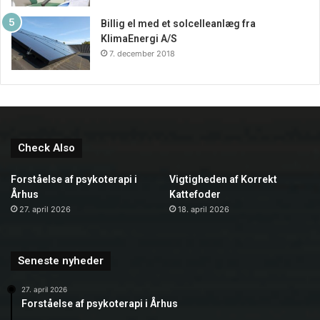
Billig el med et solcelleanlæg fra
KlimaEnergi A/S
7. december 2018
Check Also
Forståelse af psykoterapi i
Vigtigheden af Korrekt
Århus
Kattefoder
27. april 2026
18. april 2026
Seneste nyheder
27. april 2026
Forståelse af psykoterapi i Århus