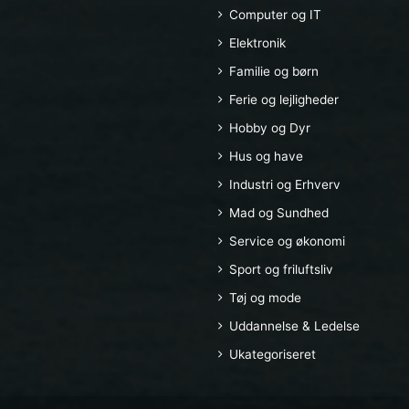
Computer og IT
Elektronik
Familie og børn
Ferie og lejligheder
Hobby og Dyr
Hus og have
Industri og Erhverv
Mad og Sundhed
Service og økonomi
Sport og friluftsliv
Tøj og mode
Uddannelse & Ledelse
Ukategoriseret