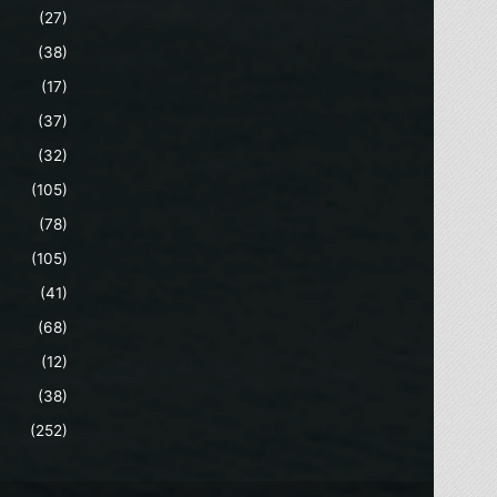
(27)
(38)
(17)
(37)
(32)
(105)
(78)
(105)
(41)
(68)
(12)
(38)
(252)