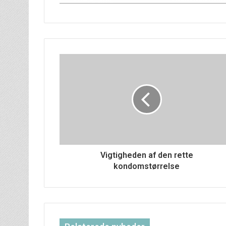
Vigtigheden af den rette
kondomstørrelse