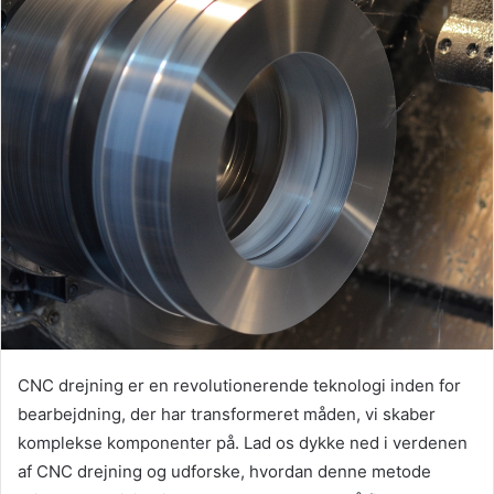
CNC drejning er en revolutionerende teknologi inden for
bearbejdning, der har transformeret måden, vi skaber
komplekse komponenter på. Lad os dykke ned i verdenen
af CNC drejning og udforske, hvordan denne metode