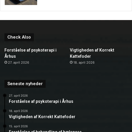
Check Also
Forståelse af psykoterapi i
Vigtigheden af Korrekt
Århus
Kattefoder
27. april 2026
18. april 2026
Seneste nyheder
27. april 2026
Forståelse af psykoterapi i Århus
18. april 2026
Vigtigheden af Korrekt Kattefoder
15. april 2026