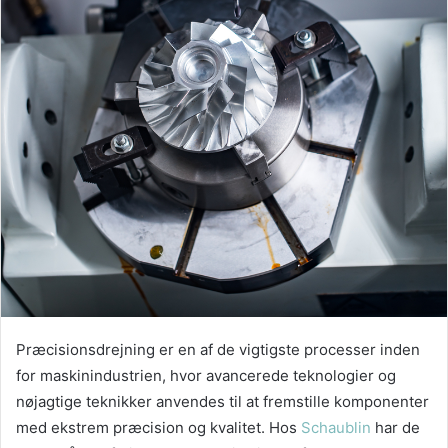
Præcisionsdrejning er en af de vigtigste processer inden
for maskinindustrien, hvor avancerede teknologier og
nøjagtige teknikker anvendes til at fremstille komponenter
med ekstrem præcision og kvalitet. Hos
Schaublin
har de