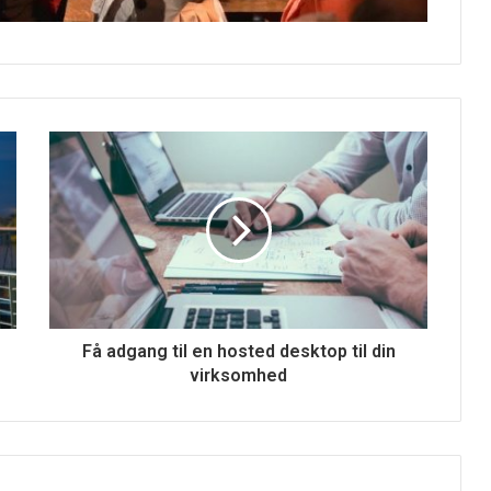
Få adgang til en hosted desktop til din
virksomhed