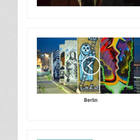
Berlin