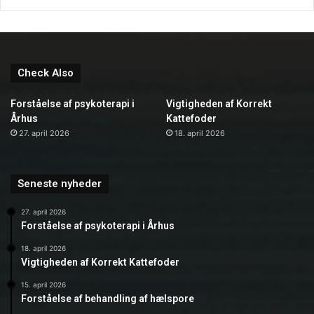
Check Also
Forståelse af psykoterapi i
Vigtigheden af Korrekt
Århus
Kattefoder
27. april 2026
18. april 2026
Seneste nyheder
27. april 2026
Forståelse af psykoterapi i Århus
18. april 2026
Vigtigheden af Korrekt Kattefoder
15. april 2026
Forståelse af behandling af hælspore