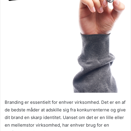
Branding er essentielt for enhver virksomhed. Det er en af
de bedste måder at adskille sig fra konkurrenterne og give
dit brand en skarp identitet. Uanset om det er en lille eller
en mellemstor virksomhed, har enhver brug for en