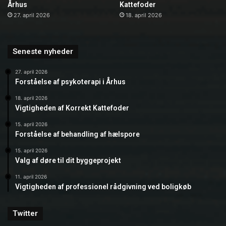
Århus
Kattefoder
27. april 2026
18. april 2026
Seneste nyheder
27. april 2026
Forståelse af psykoterapi i Århus
18. april 2026
Vigtigheden af Korrekt Kattefoder
15. april 2026
Forståelse af behandling af hælspore
15. april 2026
Valg af døre til dit byggeprojekt
11. april 2026
Vigtigheden af professionel rådgivning ved boligkøb
Twitter