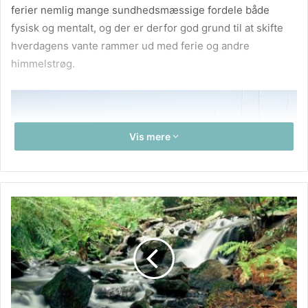
ferier nemlig mange sundhedsmæssige fordele både
fysisk og mentalt, og der er derfor god grund til at skifte
hverdagens vante rammer ud med ferie og andre
himmelstrøg.
Vis mere