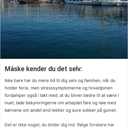
Måske kender du det selv:
Ikke bare har du mere tid til dig selv og familien, når du
holder ferie, men stresssymptomerne og hovedpinen
fordamper også i takt med, at du bliver bedre til at være i
nuet, lade bekymringerne om arbejdet fare og tale med
børnene om andet end lektier og sure sokker på gulvet.
Det er ikke noget, du bilder dig ind. Ifølge forskere har