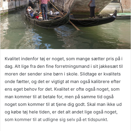
Kvalitet indenfor tøj er noget, som mange sætter pris på i
dag. Alt lige fra den fine forretningsmand i sit jakkesæt til
moren der sender sine børn i skole. Slidtage er kvalitets
onde fætter, og det er vigtigt at man også kalibrere efter
ens eget behov for det. Kvalitet er ofte også noget, som
man kommer til at betale for, men på samme tid også
noget som kommer til at tjene dig godt. Skal man ikke ud
og købe tøj hele tiden, er det alt andet lige også noget,
som kommer til at udligne sig selv på et tidspunkt.