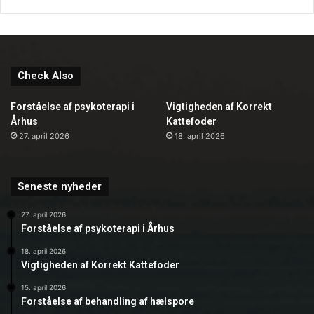
Check Also
Forståelse af psykoterapi i
Vigtigheden af Korrekt
Århus
Kattefoder
27. april 2026
18. april 2026
Seneste nyheder
27. april 2026
Forståelse af psykoterapi i Århus
18. april 2026
Vigtigheden af Korrekt Kattefoder
15. april 2026
Forståelse af behandling af hælspore