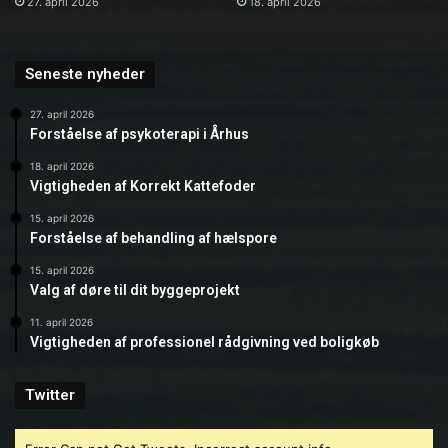
27. april 2026
18. april 2026
Seneste nyheder
27. april 2026
Forståelse af psykoterapi i Århus
18. april 2026
Vigtigheden af Korrekt Kattefoder
15. april 2026
Forståelse af behandling af hælspore
15. april 2026
Valg af døre til dit byggeprojekt
11. april 2026
Vigtigheden af professionel rådgivning ved boligkøb
Twitter