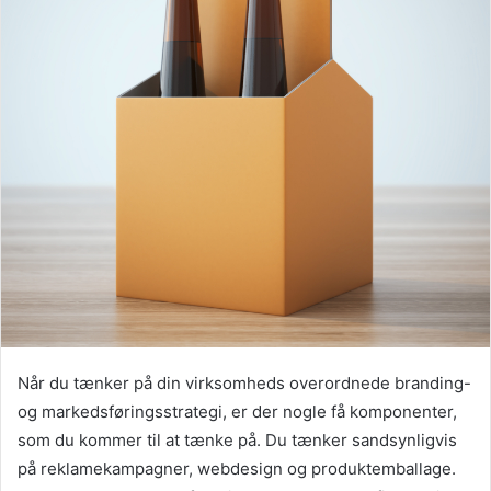
Når du tænker på din virksomheds overordnede branding-
og markedsføringsstrategi, er der nogle få komponenter,
som du kommer til at tænke på. Du tænker sandsynligvis
på reklamekampagner, webdesign og produktemballage.