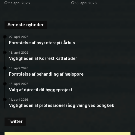
27. april 2026
18. april 2026
Seneste nyheder
27. april 2026
Forståelse af psykoterapi i Århus
18. april 2026
Vigtigheden af Korrekt Kattefoder
15. april 2026
Forståelse af behandling af hælspore
15. april 2026
Valg af døre til dit byggeprojekt
11. april 2026
Vigtigheden af professionel rådgivning ved boligkøb
Twitter