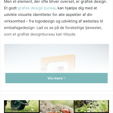
Men et element, der ofte bliver overset, er grafisk design.
Et godt
grafisk design bureau
kan hjælpe dig med at
udvikle visuelle identiteter for alle aspekter af din
virksomhed – fra logodesign og udvikling af websites til
emballagedesign. Lad os se på de forskellige tjenester,
som et grafisk designbureau kan tilbyde.
Vis mere