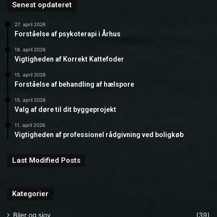
Senest opdateret
27. april 2026
Forståelse af psykoterapi i Århus
18. april 2026
Vigtigheden af Korrekt Kattefoder
15. april 2026
Forståelse af behandling af hælspore
15. april 2026
Valg af døre til dit byggeprojekt
11. april 2026
Vigtigheden af professionel rådgivning ved boligkøb
Last Modified Posts
Kategorier
Biler og sjov
(39)