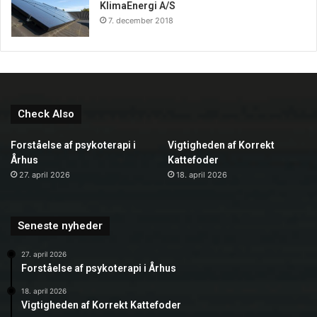
KlimaEnergi A/S
7. december 2018
Check Also
Forståelse af psykoterapi i
Vigtigheden af Korrekt
Århus
Kattefoder
27. april 2026
18. april 2026
Seneste nyheder
27. april 2026
Forståelse af psykoterapi i Århus
18. april 2026
Vigtigheden af Korrekt Kattefoder