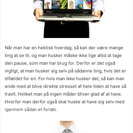
Når man har en hektisk hverdag, så kan der være mange
ting at se til, og man husker måske ikke lige altid at tage
den pause, som man har brug for. Derfor er det også
vigtigt, at man husker sig selv på sådanne ting, hvis det er
tilfældet for en. For hvis man ikke husker det, så kan man
ende med at blive direkte stresset af hele tiden at have så
travlt. Hvilket man på ingen måder bliver glad af at have.
Hvorfor man derfor også skal huske at have sig selv med
igennem sådan et forløb.