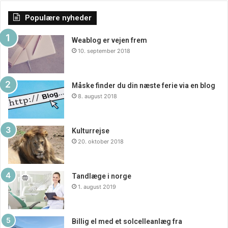
Populære nyheder
Weablog er vejen frem
10. september 2018
Måske finder du din næste ferie via en blog
8. august 2018
Kulturrejse
20. oktober 2018
Tandlæge i norge
1. august 2019
Billig el med et solcelleanlæg fra