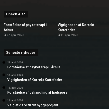
Check Also
Forståelse af psykoterapi i
Vigtigheden af Korrekt
Århus
Kattefoder
27. april 2026
18. april 2026
Seneste nyheder
27. april 2026
Forståelse af psykoterapi i Århus
18. april 2026
Vigtigheden af Korrekt Kattefoder
15. april 2026
Forståelse af behandling af hælspore
15. april 2026
Valg af døre til dit byggeprojekt