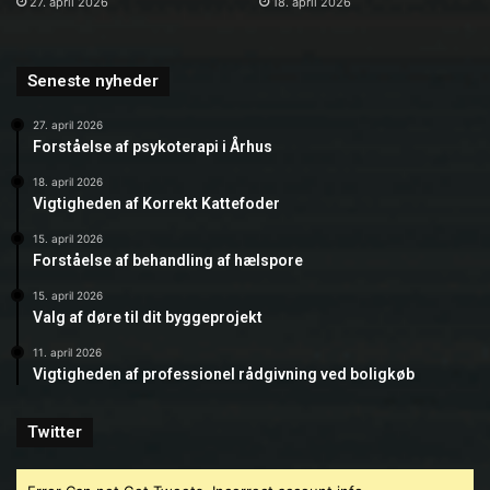
27. april 2026
18. april 2026
Seneste nyheder
27. april 2026
Forståelse af psykoterapi i Århus
18. april 2026
Vigtigheden af Korrekt Kattefoder
15. april 2026
Forståelse af behandling af hælspore
15. april 2026
Valg af døre til dit byggeprojekt
11. april 2026
Vigtigheden af professionel rådgivning ved boligkøb
Twitter