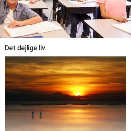
Det dejlige liv