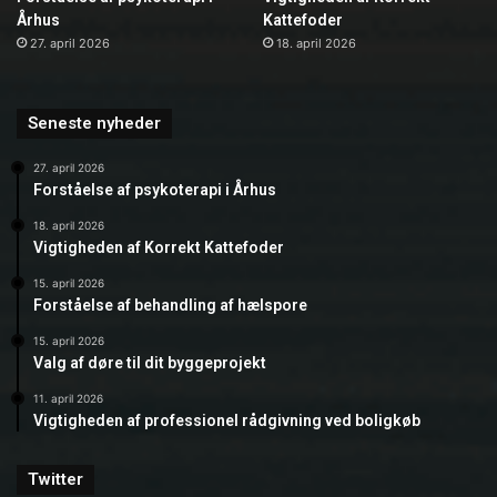
Århus
Kattefoder
27. april 2026
18. april 2026
Seneste nyheder
27. april 2026
Forståelse af psykoterapi i Århus
18. april 2026
Vigtigheden af Korrekt Kattefoder
15. april 2026
Forståelse af behandling af hælspore
15. april 2026
Valg af døre til dit byggeprojekt
11. april 2026
Vigtigheden af professionel rådgivning ved boligkøb
Twitter