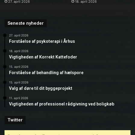
27. april 2026
18. april 2026
Seneste nyheder
27. april 2026
Forståelse af psykoterapi i Århus
18. april 2026
Vigtigheden af Korrekt Kattefoder
15. april 2026
Forståelse af behandling af hælspore
15. april 2026
Valg af døre til dit byggeprojekt
11. april 2026
Vigtigheden af professionel rådgivning ved boligkøb
Twitter