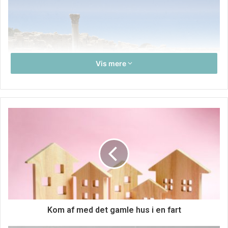
Vis mere
Kom af med det gamle hus i en fart