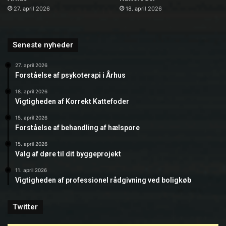
27. april 2026
18. april 2026
Seneste nyheder
27. april 2026
Forståelse af psykoterapi i Århus
18. april 2026
Vigtigheden af Korrekt Kattefoder
15. april 2026
Forståelse af behandling af hælspore
15. april 2026
Valg af døre til dit byggeprojekt
11. april 2026
Vigtigheden af professionel rådgivning ved boligkøb
Twitter