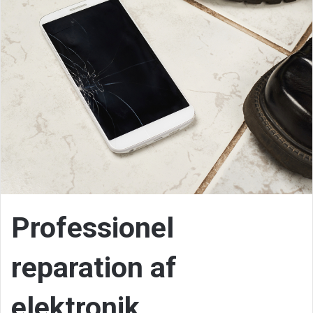
Professionel
reparation af
elektronik