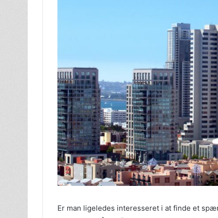
Er man ligeledes interesseret i at finde et sp