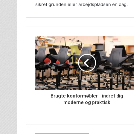
sikret grunden eller arbejdspladsen en dag.
Brugte kontormøbler - indret dig
moderne og praktisk