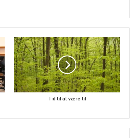
Tid til at være til