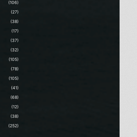
(106)
(27)
(38)
(17)
(37)
(32)
(105)
(78)
(105)
(41)
(68)
(12)
(38)
(252)