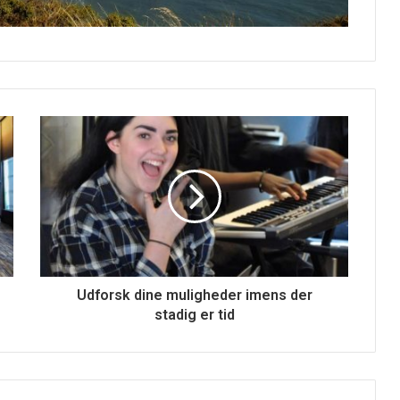
Udforsk dine muligheder imens der
stadig er tid