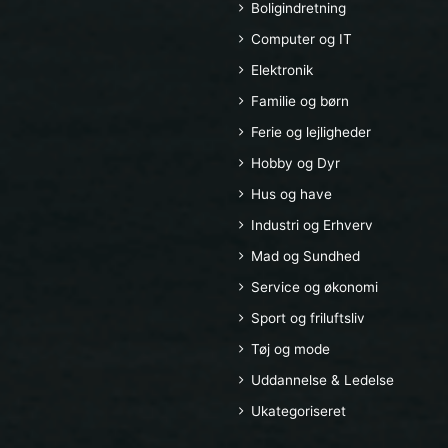
Boligindretning
Computer og IT
Elektronik
Familie og børn
Ferie og lejligheder
Hobby og Dyr
Hus og have
Industri og Erhverv
Mad og Sundhed
Service og økonomi
Sport og friluftsliv
Tøj og mode
Uddannelse & Ledelse
Ukategoriseret