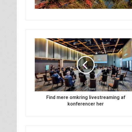
Find mere omkring livestreaming af
konferencer her