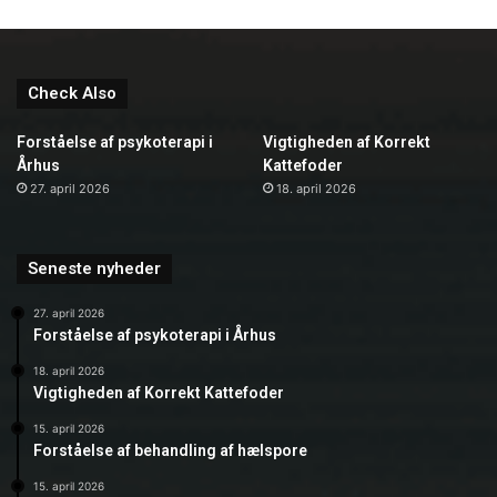
Check Also
Forståelse af psykoterapi i
Vigtigheden af Korrekt
Århus
Kattefoder
27. april 2026
18. april 2026
Seneste nyheder
27. april 2026
Forståelse af psykoterapi i Århus
18. april 2026
Vigtigheden af Korrekt Kattefoder
15. april 2026
Forståelse af behandling af hælspore
15. april 2026