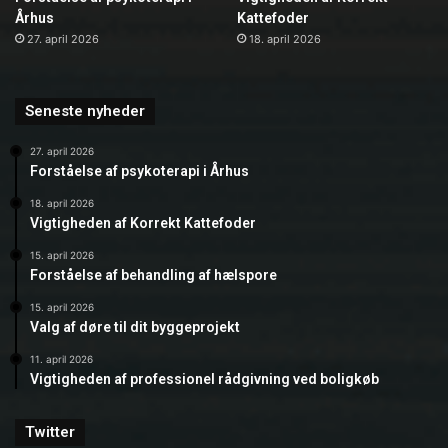
Århus
Kattefoder
27. april 2026
18. april 2026
Seneste nyheder
27. april 2026
Forståelse af psykoterapi i Århus
18. april 2026
Vigtigheden af Korrekt Kattefoder
15. april 2026
Forståelse af behandling af hælspore
15. april 2026
Valg af døre til dit byggeprojekt
11. april 2026
Vigtigheden af professionel rådgivning ved boligkøb
Twitter